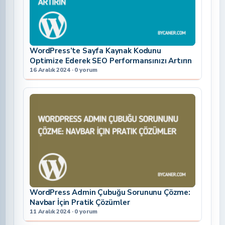
WordPress’te Sayfa Kaynak Kodunu
Optimize Ederek SEO Performansınızı Artırın
16 Aralık 2024 · 0 yorum
WordPress Admin Çubuğu Sorununu Çözme:
Navbar İçin Pratik Çözümler
11 Aralık 2024 · 0 yorum