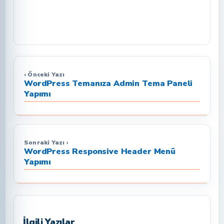
‹ Önceki Yazı
WordPress Temanıza Admin Tema Paneli
Yapımı
Sonraki Yazı ›
WordPress Responsive Header Menü
Yapımı
İlgili Yazılar