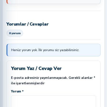
Yorumlar / Cevaplar
0 yorum
Henüz yorum yok. İlk yorumu siz yazabilirsiniz.
Yorum Yaz / Cevap Ver
E-posta adresiniz yayınlanmayacak.
Gerekli alanlar
*
ile işaretlenmişlerdir
Yorum *