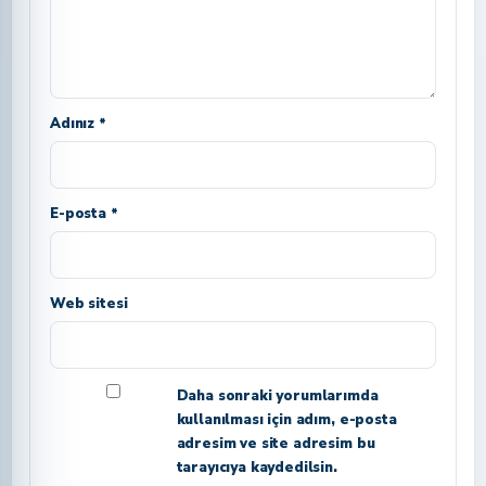
Adınız *
E-posta *
Web sitesi
Daha sonraki yorumlarımda
kullanılması için adım, e-posta
adresim ve site adresim bu
tarayıcıya kaydedilsin.