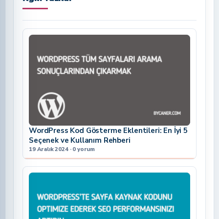
WordPress Kod Gösterme Eklentileri: En İyi 5
Seçenek ve Kullanım Rehberi
19 Aralık 2024 · 0 yorum