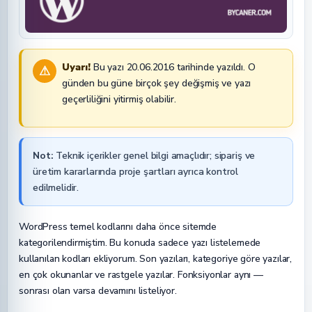
Uyarı!
Bu yazı 20.06.2016 tarihinde yazıldı. O
⚠
günden bu güne birçok şey değişmiş ve yazı
geçerliliğini yitirmiş olabilir.
Not:
Teknik içerikler genel bilgi amaçlıdır; sipariş ve
üretim kararlarında proje şartları ayrıca kontrol
edilmelidir.
WordPress temel kodlarını daha önce sitemde
kategorilendirmiştim. Bu konuda sadece yazı listelemede
kullanılan kodları ekliyorum. Son yazıları, kategoriye göre yazılar,
en çok okunanlar ve rastgele yazılar. Fonksiyonlar aynı —
sonrası olan varsa devamını listeliyor.