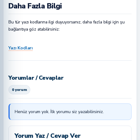
Daha Fazla Bilgi
Bu tür yazı kodlarına ilgi duyuyorsanız, daha fazla bilgi için şu
bağlantıya göz atabilirsiniz:
Yazı Kodları
Yorumlar / Cevaplar
0 yorum
Henüz yorum yok. İlk yorumu siz yazabilirsiniz.
Yorum Yaz / Cevap Ver