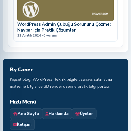
WordPress Admin Çubuğu Sorununu Çözme:
Navbar İçin Pratik Çözümler
11 Aralık 2024 · 0 yorum
By Caner
Kişisel blog, WordPress, teknik bilgiler, sanayi, satın alma,
malzeme bilgisi ve 3D render üzerine pratik bilgi portalı.
Hızlı Menü
Ana Sayfa
Hakkımda
Üyeler
İletişim