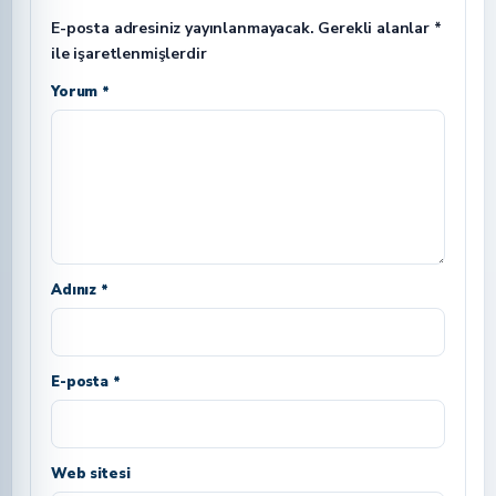
E-posta adresiniz yayınlanmayacak.
Gerekli alanlar
*
ile işaretlenmişlerdir
Yorum *
Adınız *
E-posta *
Web sitesi