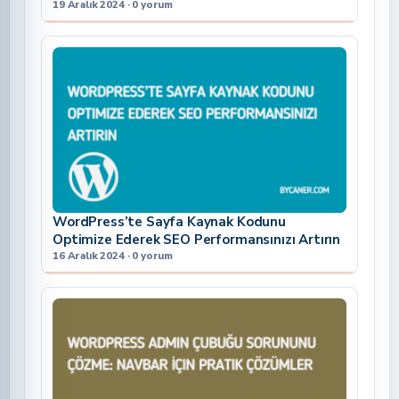
19 Aralık 2024 · 0 yorum
WordPress’te Sayfa Kaynak Kodunu
Optimize Ederek SEO Performansınızı Artırın
16 Aralık 2024 · 0 yorum