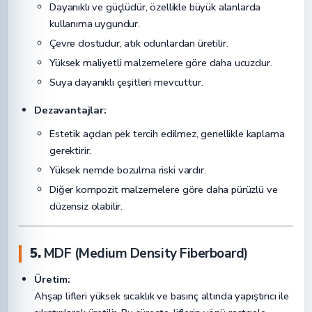
Dayanıklı ve güçlüdür, özellikle büyük alanlarda
kullanıma uygundur.
Çevre dostudur, atık odunlardan üretilir.
Yüksek maliyetli malzemelere göre daha ucuzdur.
Suya dayanıklı çeşitleri mevcuttur.
Dezavantajlar:
Estetik açıdan pek tercih edilmez, genellikle kaplama
gerektirir.
Yüksek nemde bozulma riski vardır.
Diğer kompozit malzemelere göre daha pürüzlü ve
düzensiz olabilir.
5.
MDF (Medium Density Fiberboard)
Üretim:
Ahşap lifleri yüksek sıcaklık ve basınç altında yapıştırıcı ile