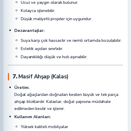
Ucuz ve yaygın olarak bulunur.
Kolayca işlenebilir.
Düşük maliyetli projeler için uygundur.
Dezavantajlar:
Suya karşı çok hassastır ve nemli ortamda bozulabilir.
Estetik açıdan sınırlıdır.
Dayanıklılığı düşük ve hızlı aşınabilir.
7.
Masif Ahşap (Kalas)
Üretim:
Doğal ağaçlardan doğrudan kesilen büyük ve tek parça
ahşap bloklardır. Kalaslar, doğal yapısına müdahale
edilmeden kesilir ve işlenir.
Kullanım Alanları:
Yüksek kaliteli mobilyalar