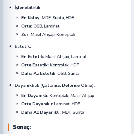
İşlenebilirlik:
En Kolay:
MDF, Sunta, HDF
Orta:
OSB, Laminat
Zor:
Masif Ahşap, Kontrplak
Estetik:
En Estetik:
Masif Ahşap, Laminat
Orta Estetik:
Kontrplak, HDF
Daha Az Estetik:
OSB, Sunta
Dayanıklılık (Çatlama, Deforme Olma):
En Dayanıklı:
Kontrplak, Masif Ahşap
Orta Dayanıklı:
Laminat, HDF
Daha Az Dayanıklı:
MDF, Sunta
Sonuç: