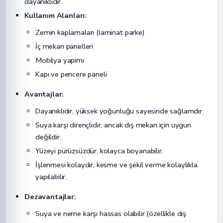
dayanıklıdır.
Kullanım Alanları:
Zemin kaplamaları (laminat parke)
İç mekan panelleri
Mobilya yapımı
Kapı ve pencere paneli
Avantajlar:
Dayanıklıdır, yüksek yoğunluğu sayesinde sağlamdır.
Suya karşı dirençlidir, ancak dış mekan için uygun
değildir.
Yüzeyi pürüzsüzdür, kolayca boyanabilir.
İşlenmesi kolaydır, kesme ve şekil verme kolaylıkla
yapılabilir.
Dezavantajlar:
Suya ve neme karşı hassas olabilir (özellikle dış