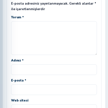
E-posta adresiniz yayınlanmayacak.
Gerekli alanlar
*
ile işaretlenmişlerdir
Yorum *
Adınız *
E-posta *
Web sitesi