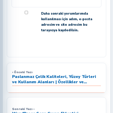
Daha sonraki yorumlarımda
kullanılması için adım, e-posta
adresim ve site adresim bu
tarayıcıya kaydedilsin.
‹ Önceki Yazı
Paslanmaz Çelik Kaliteleri, Yüzey Türleri
ve Kullanım Alanları | Özellikler ve
Faydalar
Sonraki Yazı ›