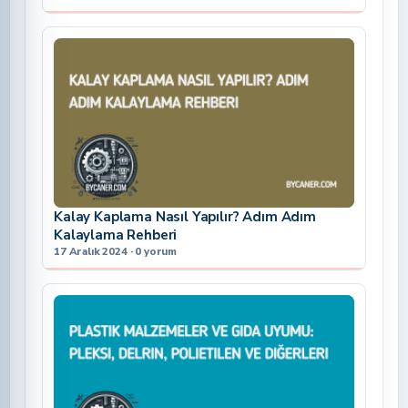
Kalay Kaplama Nasıl Yapılır? Adım Adım
Kalaylama Rehberi
17 Aralık 2024 · 0 yorum