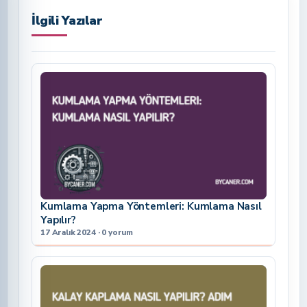
İlgili Yazılar
Kumlama Yapma Yöntemleri: Kumlama Nasıl
Yapılır?
17 Aralık 2024 · 0 yorum