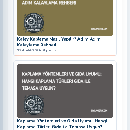
Kalay Kaplama Nasıl Yapılır? Adım Adım
Kalaylama Rehberi
17 Aralık 2024 · 0 yorum
Kaplama Yöntemleri ve Gıda Uyumu: Hangi
Kaplama Türleri Gıda ile Temasa Uygun?