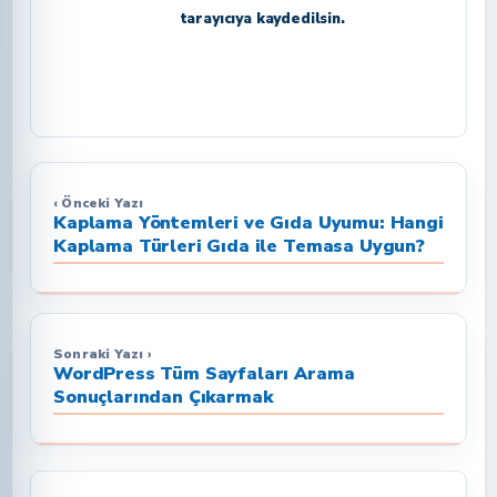
tarayıcıya kaydedilsin.
‹ Önceki Yazı
Kaplama Yöntemleri ve Gıda Uyumu: Hangi
Kaplama Türleri Gıda ile Temasa Uygun?
Sonraki Yazı ›
WordPress Tüm Sayfaları Arama
Sonuçlarından Çıkarmak