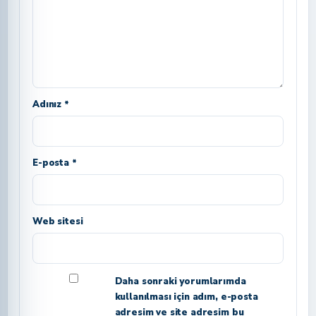
Adınız *
E-posta *
Web sitesi
Daha sonraki yorumlarımda
kullanılması için adım, e-posta
adresim ve site adresim bu