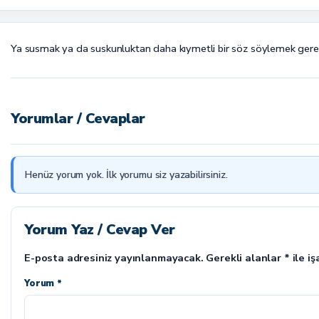
Ya susmak ya da suskunluktan daha kıymetli bir söz söylemek gerek
Yorumlar / Cevaplar
Henüz yorum yok. İlk yorumu siz yazabilirsiniz.
Yorum Yaz / Cevap Ver
E-posta adresiniz yayınlanmayacak.
Gerekli alanlar
*
ile iş
Yorum *