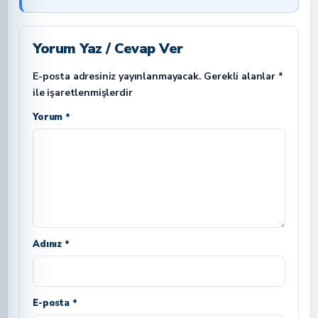
Yorum Yaz / Cevap Ver
E-posta adresiniz yayınlanmayacak.
Gerekli alanlar
*
ile işaretlenmişlerdir
Yorum *
Adınız *
E-posta *