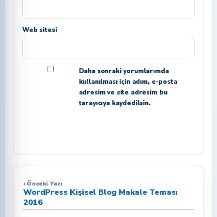
Web sitesi
Daha sonraki yorumlarımda
kullanılması için adım, e-posta
adresim ve site adresim bu
tarayıcıya kaydedilsin.
‹ Önceki Yazı
WordPress Kişisel Blog Makale Teması
2016