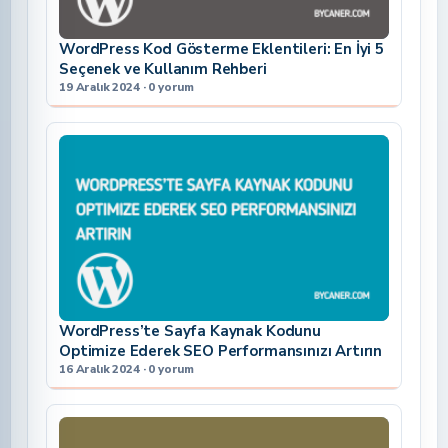
WordPress Kod Gösterme Eklentileri: En İyi 5
Seçenek ve Kullanım Rehberi
19 Aralık 2024 · 0 yorum
WordPress’te Sayfa Kaynak Kodunu
Optimize Ederek SEO Performansınızı Artırın
16 Aralık 2024 · 0 yorum