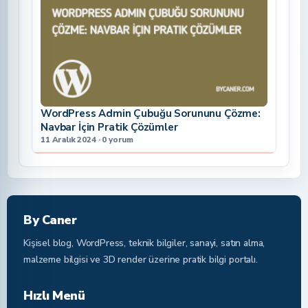
WordPress Admin Çubuğu Sorununu Çözme:
Navbar İçin Pratik Çözümler
11 Aralık 2024 · 0 yorum
By Caner
Kişisel blog, WordPress, teknik bilgiler, sanayi, satın alma,
malzeme bilgisi ve 3D render üzerine pratik bilgi portalı.
Hızlı Menü