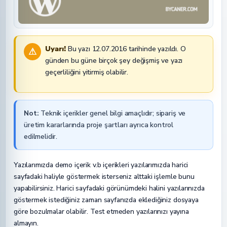
Uyarı!
Bu yazı 12.07.2016 tarihinde yazıldı. O
⚠
günden bu güne birçok şey değişmiş ve yazı
geçerliliğini yitirmiş olabilir.
Not:
Teknik içerikler genel bilgi amaçlıdır; sipariş ve
üretim kararlarında proje şartları ayrıca kontrol
edilmelidir.
Yazılarımızda demo içerik v.b içerikleri yazılarımızda harici
sayfadaki haliyle göstermek isterseniz alttaki işlemle bunu
yapabilirsiniz. Harici sayfadaki görünümdeki halini yazılarınızda
göstermek istediğiniz zaman sayfanızda eklediğiniz dosyaya
göre bozulmalar olabilir. Test etmeden yazılarınızı yayına
almayın.