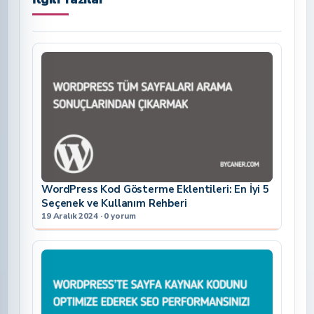
WordPress Kod Gösterme Eklentileri: En İyi 5
Seçenek ve Kullanım Rehberi
19 Aralık 2024 · 0 yorum