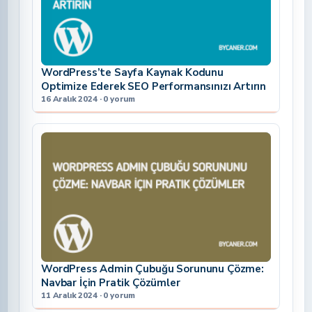
WordPress’te Sayfa Kaynak Kodunu
Optimize Ederek SEO Performansınızı Artırın
16 Aralık 2024 · 0 yorum
WordPress Admin Çubuğu Sorununu Çözme:
Navbar İçin Pratik Çözümler
11 Aralık 2024 · 0 yorum