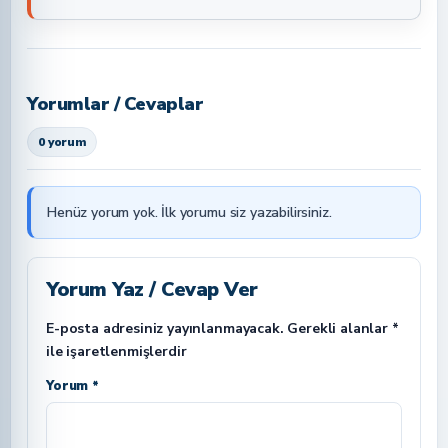
Yorumlar / Cevaplar
0 yorum
Henüz yorum yok. İlk yorumu siz yazabilirsiniz.
Yorum Yaz / Cevap Ver
E-posta adresiniz yayınlanmayacak.
Gerekli alanlar
*
ile işaretlenmişlerdir
Yorum *