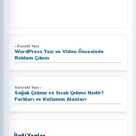
‹ Önceki Yazı
WordPress Yazı ve Video Öncesinde
Reklam Çıksın
Sonraki Yazı ›
Soğuk Çekme ve Sıcak Çekme Nedir?
Farkları ve Kullanım Alanları
İlgili Yazılar