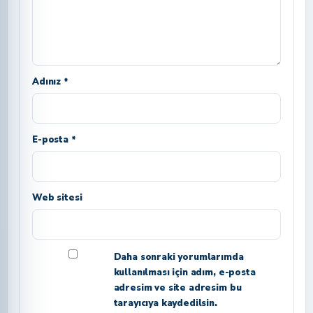
Adınız *
E-posta *
Web sitesi
Daha sonraki yorumlarımda
kullanılması için adım, e-posta
adresim ve site adresim bu
tarayıcıya kaydedilsin.