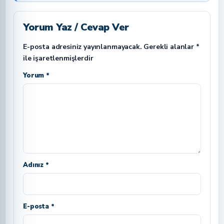
Yorum Yaz / Cevap Ver
E-posta adresiniz yayınlanmayacak.
Gerekli alanlar
*
ile işaretlenmişlerdir
Yorum *
Adınız *
E-posta *