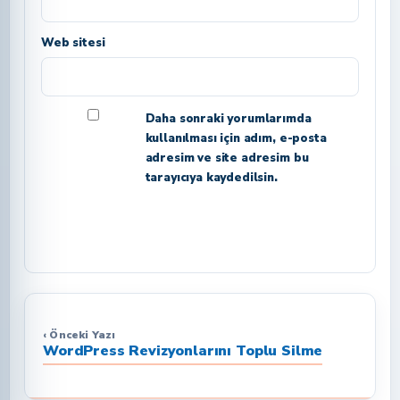
Web sitesi
Daha sonraki yorumlarımda
kullanılması için adım, e-posta
adresim ve site adresim bu
tarayıcıya kaydedilsin.
‹ Önceki Yazı
WordPress Revizyonlarını Toplu Silme