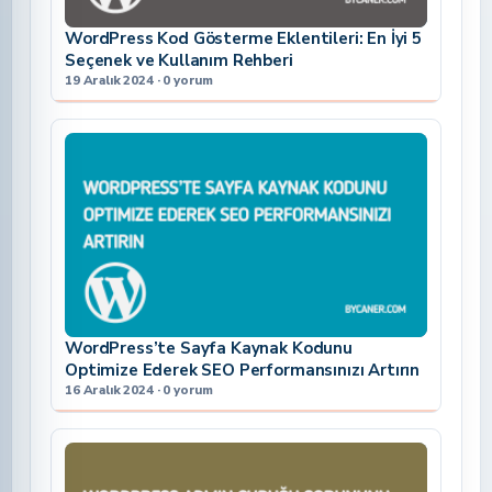
WordPress Kod Gösterme Eklentileri: En İyi 5
Seçenek ve Kullanım Rehberi
19 Aralık 2024 · 0 yorum
WordPress’te Sayfa Kaynak Kodunu
Optimize Ederek SEO Performansınızı Artırın
16 Aralık 2024 · 0 yorum