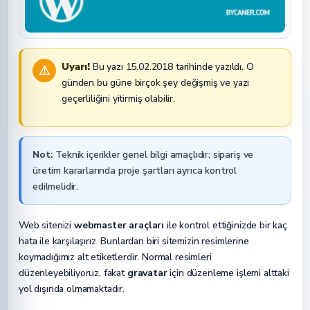
Uyarı!
Bu yazı 15.02.2018 tarihinde yazıldı. O
⚠
günden bu güne birçok şey değişmiş ve yazı
geçerliliğini yitirmiş olabilir.
Not:
Teknik içerikler genel bilgi amaçlıdır; sipariş ve
üretim kararlarında proje şartları ayrıca kontrol
edilmelidir.
Web sitenizi
webmaster araçları
ile kontrol ettiğinizde bir kaç
hata ile karşılaşırız. Bunlardan biri sitemizin resimlerine
koymadığımız alt etiketlerdir. Normal resimleri
düzenleyebiliyoruz, fakat
gravatar
için düzenleme işlemi alttaki
yol dışında olmamaktadır.