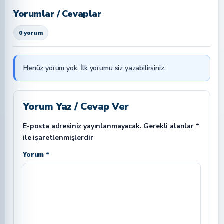
Yorumlar / Cevaplar
0 yorum
Henüz yorum yok. İlk yorumu siz yazabilirsiniz.
Yorum Yaz / Cevap Ver
E-posta adresiniz yayınlanmayacak.
Gerekli alanlar
*
ile işaretlenmişlerdir
Yorum *