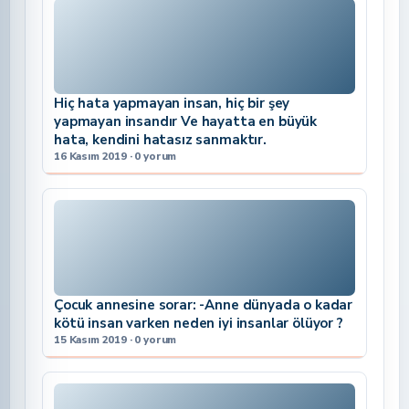
Hiç hata yapmayan insan, hiç bir şey
yapmayan insandır Ve hayatta en büyük
hata, kendini hatasız sanmaktır.
16 Kasım 2019 · 0 yorum
Çocuk annesine sorar: -Anne dünyada o kadar
kötü insan varken neden iyi insanlar ölüyor ?
15 Kasım 2019 · 0 yorum