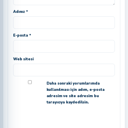
Adınız *
E-posta *
Web sitesi
Daha sonraki yorumlarımda
kullanılması için adım, e-posta
adresim ve site adresim bu
tarayıcıya kaydedilsin.