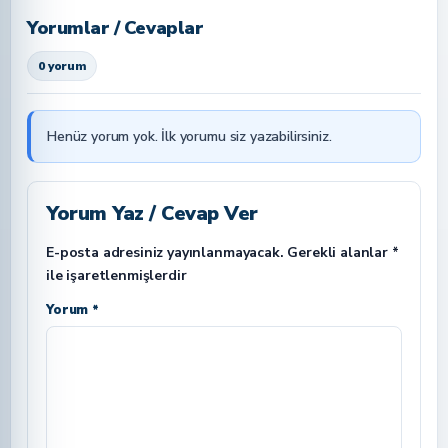
Yorumlar / Cevaplar
0 yorum
Henüz yorum yok. İlk yorumu siz yazabilirsiniz.
Yorum Yaz / Cevap Ver
E-posta adresiniz yayınlanmayacak.
Gerekli alanlar
*
ile işaretlenmişlerdir
Yorum *