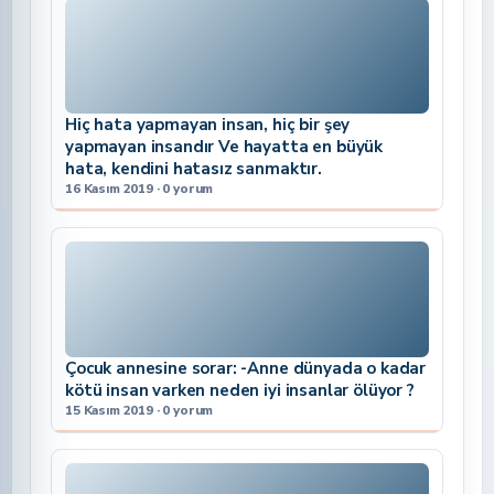
Hiç hata yapmayan insan, hiç bir şey
yapmayan insandır Ve hayatta en büyük
hata, kendini hatasız sanmaktır.
16 Kasım 2019 · 0 yorum
Çocuk annesine sorar: -Anne dünyada o kadar
kötü insan varken neden iyi insanlar ölüyor ?
15 Kasım 2019 · 0 yorum