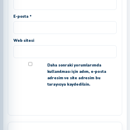
E-posta *
Web sitesi
Daha sonraki yorumlarımda
kullanılması için adım, e-posta
adresim ve site adresim bu
tarayıcıya kaydedilsin.