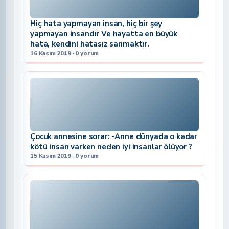
Hiç hata yapmayan insan, hiç bir şey
yapmayan insandır Ve hayatta en büyük
hata, kendini hatasız sanmaktır.
16 Kasım 2019 · 0 yorum
Çocuk annesine sorar: -Anne dünyada o kadar
kötü insan varken neden iyi insanlar ölüyor ?
15 Kasım 2019 · 0 yorum