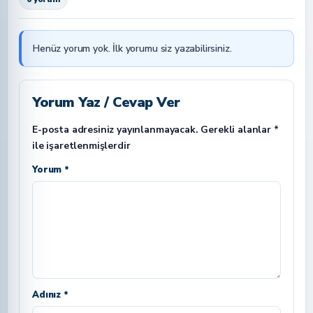
Henüz yorum yok. İlk yorumu siz yazabilirsiniz.
Yorum Yaz / Cevap Ver
E-posta adresiniz yayınlanmayacak.
Gerekli alanlar
*
ile işaretlenmişlerdir
Yorum *
Adınız *