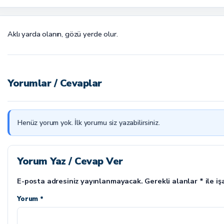
Aklı yarda olanın, gözü yerde olur.
Yorumlar / Cevaplar
Henüz yorum yok. İlk yorumu siz yazabilirsiniz.
Yorum Yaz / Cevap Ver
E-posta adresiniz yayınlanmayacak.
Gerekli alanlar
*
ile iş
Yorum *