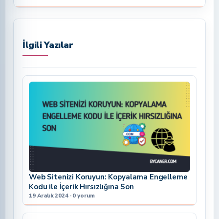
İlgili Yazılar
Web Sitenizi Koruyun: Kopyalama Engelleme
Kodu ile İçerik Hırsızlığına Son
19 Aralık 2024 · 0 yorum