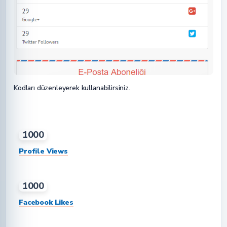
Kodları düzenleyerek kullanabilirsiniz.
1000
Profile Views
1000
Facebook Likes