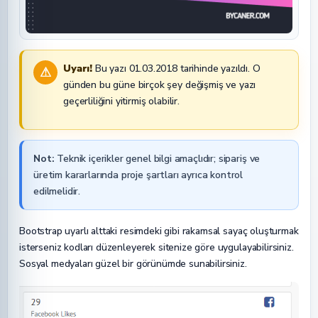
Uyarı!
Bu yazı 01.03.2018 tarihinde yazıldı. O
⚠
günden bu güne birçok şey değişmiş ve yazı
geçerliliğini yitirmiş olabilir.
Not:
Teknik içerikler genel bilgi amaçlıdır; sipariş ve
üretim kararlarında proje şartları ayrıca kontrol
edilmelidir.
Bootstrap uyarlı alttaki resimdeki gibi rakamsal sayaç oluşturmak
isterseniz kodları düzenleyerek sitenize göre uygulayabilirsiniz.
Sosyal medyaları güzel bir görünümde sunabilirsiniz.