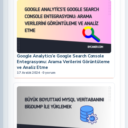
Google Analytics’e Google Search Console
Entegrasyonu: Arama Verilerini Görüntüleme
ve Analiz Etme
17 Aralık 2024 · 0 yorum