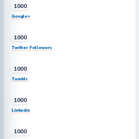
1000
Google+
1000
Twitter Followers
1000
Tumblr
1000
Linkedin
1000