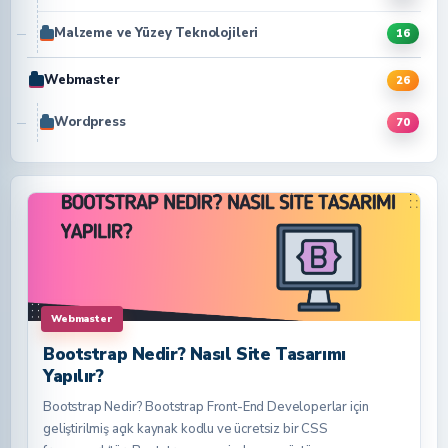
Malzeme ve Yüzey Teknolojileri
16
Webmaster
26
Wordpress
70
Webmaster
Bootstrap Nedir? Nasıl Site Tasarımı
Yapılır?
Bootstrap Nedir? Bootstrap Front-End Developerlar için
geliştirilmiş açık kaynak kodlu ve ücretsiz bir CSS