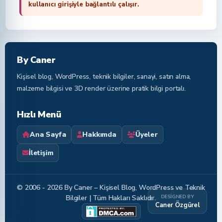
kullanıcı girişiyle bağlantılı çalışır.
By Caner
Kişisel blog, WordPress, teknik bilgiler, sanayi, satın alma,
malzeme bilgisi ve 3D render üzerine pratik bilgi portalı.
Hızlı Menü
Ana Sayfa
Hakkımda
Üyeler
İletişim
© 2006 - 2026 By Caner – Kişisel Blog, WordPress ve Teknik
DESIGNED BY
Bilgiler | Tüm Hakları Saklıdır.
Caner Özgürel