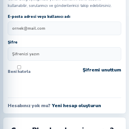
kullanabilir, sorularınızı ve gönderilerinizi takip edebilirsiniz.
E-posta adresi veya kullanıcı adı
Şifre
Şifremi unuttum
Beni hatırla
Giriş Yap
Hesabınız yok mu?
Yeni hesap oluşturun