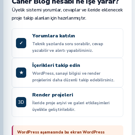
Caner Blog hesabı ne işe yarar?
Üyelik sistemi yorumlar, cevaplar ve ileride eklenecek
proje takip alanları için hazırlanmıştır.
Yorumlara katılın
✓
Teknik yazılarda soru sorabilir, cevap
yazabilir ve alıntı yapabilirsiniz.
İçerikleri takip edin
★
WordPress, sanayi bilgisi ve render
projelerini daha düzenli takip edebilirsiniz.
Render projeleri
3D
İleride proje arşivi ve galeri etkileşimleri
üyelikle geliştirilebilir.
WordPress aşamasında bu ekran WordPress