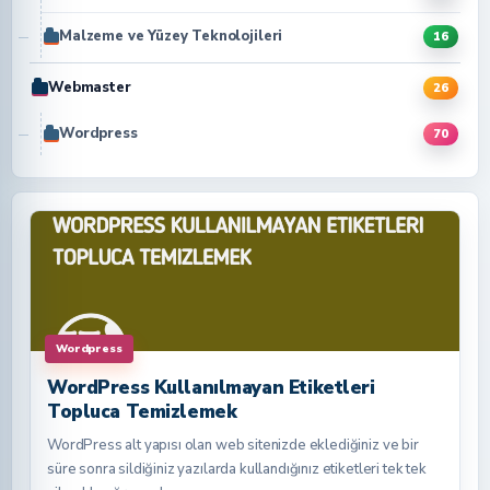
Malzeme ve Yüzey Teknolojileri
16
Webmaster
26
Wordpress
70
Wordpress
WordPress Kullanılmayan Etiketleri
Topluca Temizlemek
WordPress alt yapısı olan web sitenizde eklediğiniz ve bir
süre sonra sildiğiniz yazılarda kullandığınız etiketleri tek tek