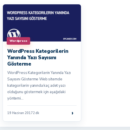
Wordpress
WordPress Kategorilerin
Yanında Yazı Sayısını
Gösterme
WordPress Kategorilerin Yanında Yazı
Sayısını Gösterme Web sitemde
kategorilerin yanında kaç adet yazı
olduğunu göstermek için aşağıdaki
yöntemi…
›
19 Haziran 2017
2 dk