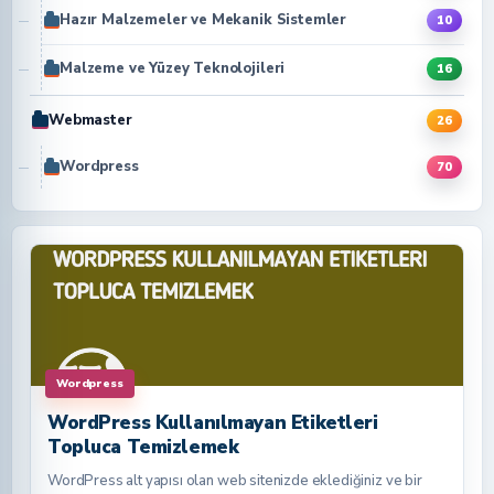
Hazır Malzemeler ve Mekanik Sistemler
10
Malzeme ve Yüzey Teknolojileri
16
Webmaster
26
Wordpress
70
Wordpress
WordPress Kullanılmayan Etiketleri
Topluca Temizlemek
WordPress alt yapısı olan web sitenizde eklediğiniz ve bir