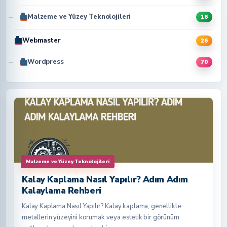
Malzeme ve Yüzey Teknolojileri
16
Webmaster
26
Wordpress
70
Malzeme ve Yüzey Teknolojileri
Kalay Kaplama Nasıl Yapılır? Adım Adım
Kalaylama Rehberi
Kalay Kaplama Nasıl Yapılır? Kalay kaplama, genellikle
metallerin yüzeyini korumak veya estetik bir görünüm