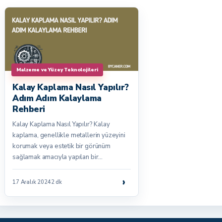
Malzeme ve Yüzey Teknolojileri
Kalay Kaplama Nasıl Yapılır?
Adım Adım Kalaylama
Rehberi
Kalay Kaplama Nasıl Yapılır? Kalay
kaplama, genellikle metallerin yüzeyini
korumak veya estetik bir görünüm
sağlamak amacıyla yapılan bir…
›
17 Aralık 2024
2 dk