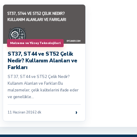
Malzeme ve Yüzey Teknolojileri
ST37, ST44 ve ST52 Çelik
Nedir? Kullanım Alanları ve
Farkları
ST37, ST44 ve ST52 Çelik Nedir?
Kullanım Alanları ve Farkları Bu
malzemeler, çelik kalitelerini ifade eder
ve genellikle…
›
11 Haziran 2016
2 dk